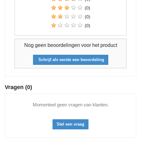
(0)
(0)
(0)
Nog geen beoordelingen voor het product
Schrijf als eerste een beoordeling
Vragen
(0)
Momenteel geen vragen van klanten.
Stel een vraag