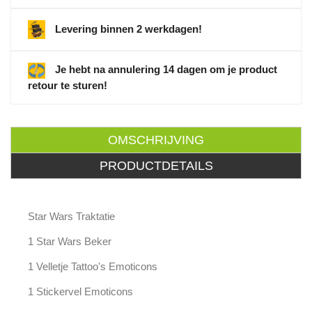
Levering binnen 2 werkdagen!
Je hebt na annulering 14 dagen om je product
retour te sturen!
OMSCHRIJVING
PRODUCTDETAILS
Star Wars Traktatie
1 Star Wars Beker
1 Velletje Tattoo's Emoticons
1 Stickervel Emoticons