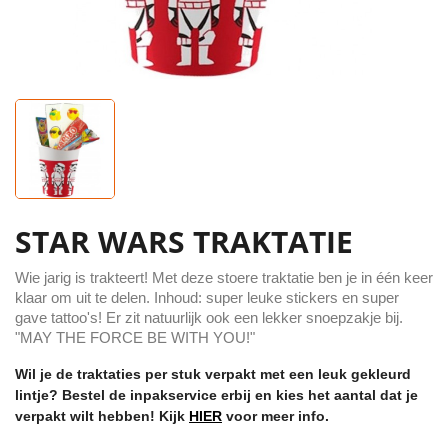
STAR WARS TRAKTATIE
Wie jarig is trakteert! Met deze stoere traktatie ben je in één keer
klaar om uit te delen. Inhoud: super leuke stickers en super
gave tattoo's! Er zit natuurlijk ook een lekker snoepzakje bij.
"MAY THE FORCE BE WITH YOU!"
Wil je de traktaties per stuk verpakt met een leuk gekleurd
lintje? Bestel de inpakservice erbij en kies het aantal dat je
verpakt wilt hebben! Kijk
HIER
voor meer info.