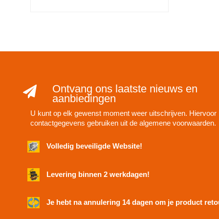
Ontvang ons laatste nieuws en
aanbiedingen
U kunt op elk gewenst moment weer uitschrijven. Hiervoor 
contactgegevens gebruiken uit de algemene voorwaarden.
Volledig beveiligde Website!
Levering binnen 2 werkdagen!
Je hebt na annulering 14 dagen om je product retou