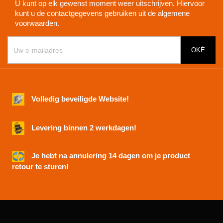
U kunt op elk gewenst moment weer uitschrijven. Hiervoor
kunt u de contactgegevens gebruiken uit de algemene
voorwaarden.
Volledig beveiligde Website!
Levering binnen 2 werkdagen!
Je hebt na annulering 14 dagen om je product
retour te sturen!