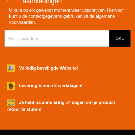
aanbiedingen
U kunt op elk gewenst moment weer uitschrijven. Hiervoor
kunt u de contactgegevens gebruiken uit de algemene
voorwaarden.
Volledig beveiligde Website!
Levering binnen 2 werkdagen!
Je hebt na annulering 14 dagen om je product
retour te sturen!