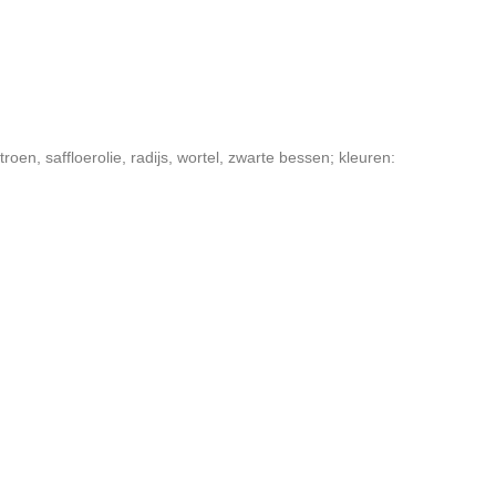
oen, saffloerolie, radijs, wortel, zwarte bessen; kleuren: