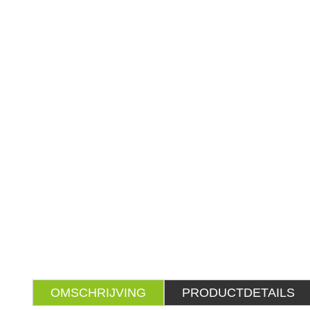
OMSCHRIJVING
PRODUCTDETAILS