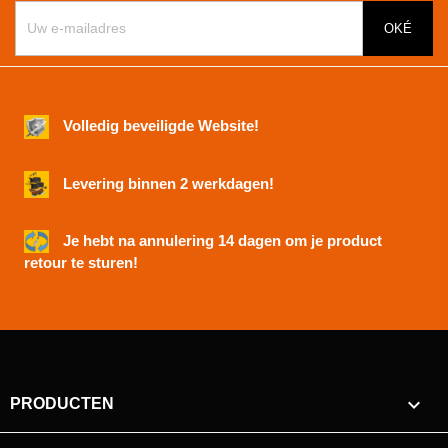
Volledig beveiligde Website!
Levering binnen 2 werkdagen!
Je hebt na annulering 14 dagen om je product
retour te sturen!

PRODUCTEN