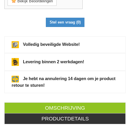
Bekijk Beoordelingen
Stel een vraag
(0)
Volledig beveiligde Website!
Levering binnen 2 werkdagen!
Je hebt na annulering 14 dagen om je product
retour te sturen!
OMSCHRIJVING
PRODUCTDETAILS