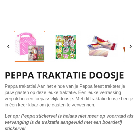


PEPPA TRAKTATIE DOOSJE
Peppa traktatie! Aan het einde van je Peppa feest trakteer je
jouw gasten op deze leuke traktatie. Een leuke verrassing
verpakt in een toepasselijk doosje. Met dit traktatiedoosje ben je
in één keer klaar om je gasten te verwennen.
Let op: Peppa stickervel is helaas niet meer op voorraad als
vervanging is de traktatie aangevuld met een boerderij
stickervel