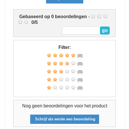
Gebaseerd op
0
beoordelingen
-
0
/
5
Filter:
(0)
(0)
(0)
(0)
(0)
Nog geen beoordelingen voor het product
Schrijf als eerste een beoordeling