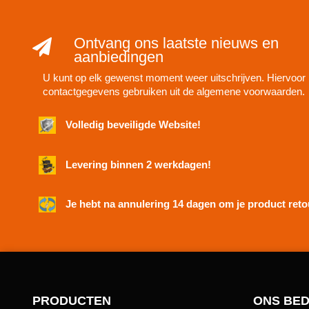
Ontvang ons laatste nieuws en
aanbiedingen
U kunt op elk gewenst moment weer uitschrijven. Hiervoor 
contactgegevens gebruiken uit de algemene voorwaarden.
Volledig beveiligde Website!
Levering binnen 2 werkdagen!
Je hebt na annulering 14 dagen om je product retou
PRODUCTEN
ONS BED