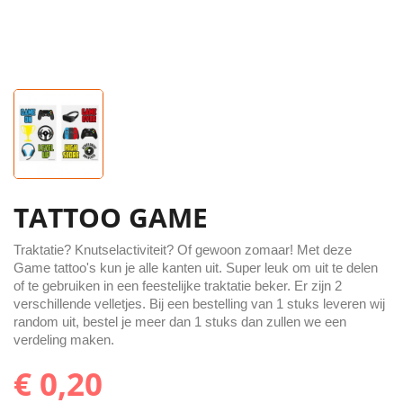
TATTOO GAME
Traktatie? Knutselactiviteit? Of gewoon zomaar! Met deze
Game tattoo's kun je alle kanten uit. Super leuk om uit te delen
of te gebruiken in een feestelijke traktatie beker. Er zijn 2
verschillende velletjes. Bij een bestelling van 1 stuks leveren wij
random uit, bestel je meer dan 1 stuks dan zullen we een
verdeling maken.
€ 0,20