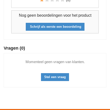
Nog geen beoordelingen voor het product
Schrijf als eerste een beoordeling
Vragen
(0)
Momenteel geen vragen van klanten.
Stel een vraag