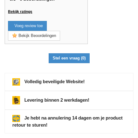
Bekijk ratings
Voeg review toe
Bekijk Beoordelingen
Stel een vraag
(0)
Volledig beveiligde Website!
Levering binnen 2 werkdagen!
Je hebt na annulering 14 dagen om je product
retour te sturen!