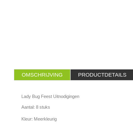
OMSCHRIJVING
PRODUCTDETAILS
Lady Bug Feest Uitnodigingen
Aantal: 8 stuks
Kleur: Meerkleurig