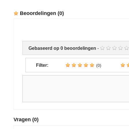
Beoordelingen
(0)
Gebaseerd op
0
beoordelingen
-
Filter:
(0)
Vragen
(0)