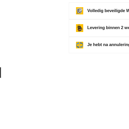
Volledig beveiligde 
Levering binnen 2 w
Je hebt na annulerin