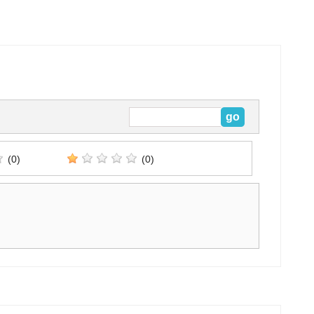
(0)
(0)