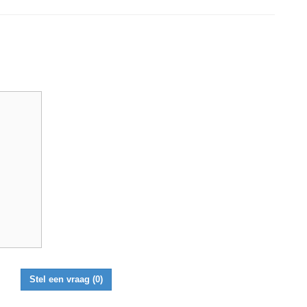
Stel een vraag
(0)