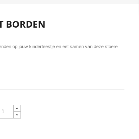
ST BORDEN
vrienden op jouw kinderfeestje en eet samen van deze stoere