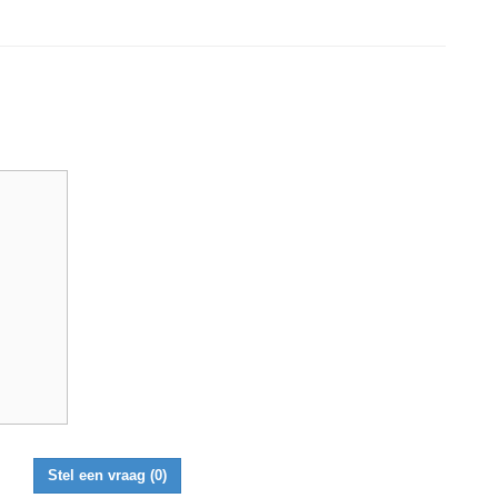
Stel een vraag
(0)