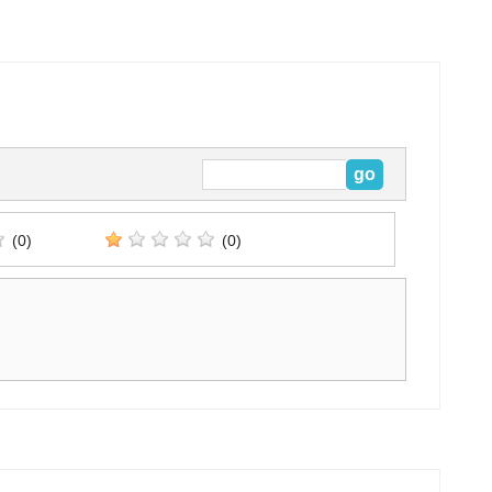
(0)
(0)