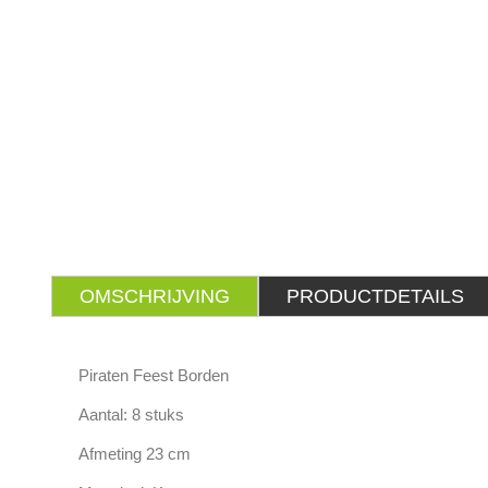
OMSCHRIJVING
PRODUCTDETAILS
Piraten Feest Borden
Aantal: 8 stuks
Afmeting 23 cm