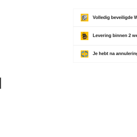
Volledig beveiligde 
Levering binnen 2 w
Je hebt na annulerin