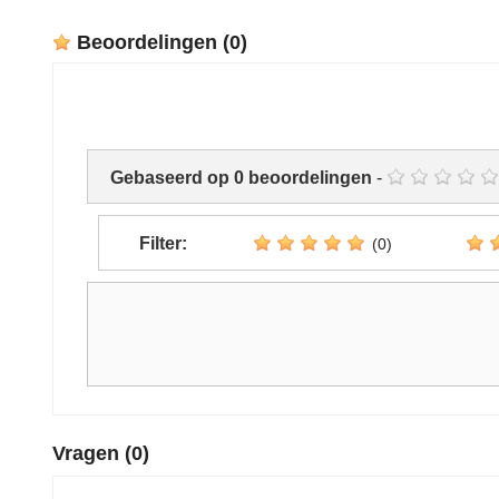
Beoordelingen
(0)
Gebaseerd op
0
beoordelingen
-
Filter:
(0)
Vragen
(0)