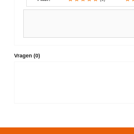
Vragen
(0)