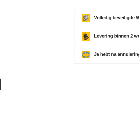
Volledig beveiligde 
Levering binnen 2 w
Je hebt na annulerin