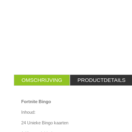
OMSCHRIJVING
PRODUCTDETAILS
Fortnite Bingo
Inhoud:
24 Unieke Bingo kaarten