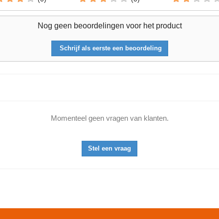
Nog geen beoordelingen voor het product
Schrijf als eerste een beoordeling
Momenteel geen vragen van klanten.
Stel een vraag