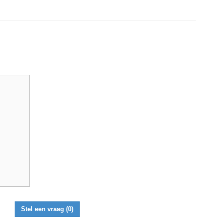
Stel een vraag
(0)