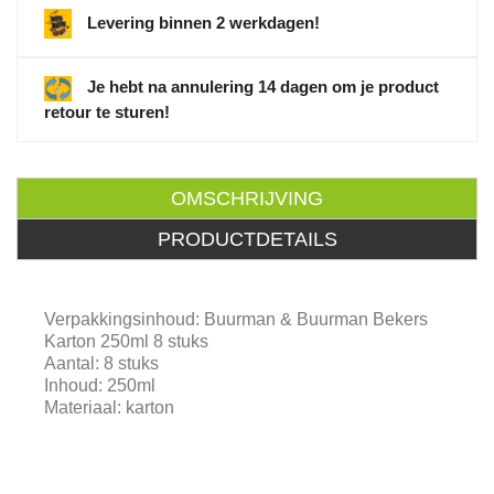
Levering binnen 2 werkdagen!
Je hebt na annulering 14 dagen om je product
retour te sturen!
OMSCHRIJVING
PRODUCTDETAILS
Verpakkingsinhoud: Buurman & Buurman Bekers
Karton 250ml 8 stuks
Aantal: 8 stuks
Inhoud: 250ml
Materiaal: karton