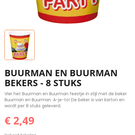
BUURMAN EN BUURMAN
BEKERS - 8 STUKS
Vier het Buurman en Buurman feestje in stijl met de beker
Buurman en Buurman. A-je-to! De beker is van karton en
wordt per 8 stuks geleverd.
€ 2,49