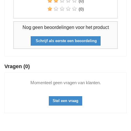
(0)
(0)
Nog geen beoordelingen voor het product
Schrijf als eerste een beoordeling
Vragen
(0)
Momenteel geen vragen van klanten.
Stel een vraag